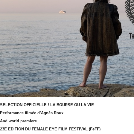
SELECTION OFFICIELLE / LA BOURSE OU LA VIE
Performance filmée d’Agnès Roux
And world premiere
23E EDITION DU FEMALE EYE FILM FESTIVAL (FeFF)