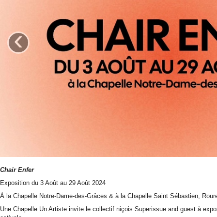
‹
Chair Enfe
r
Exposition du 3 Août au 29 Août 2024
À la Chapelle Notre-Dame-des-Grâces & à la Chapelle Saint Sébastien, Roure
Une Chapelle Un Artiste invite le collectif niçois Superissue and guest à exp